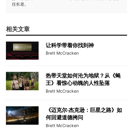
任长老。
相关文章
让科学带着你找到神
Brett McCracken
热带天堂如何沦为地狱？从《蝇
王》看惊心动魄的人性坠落
Brett McCracken
《迈克尔·杰克逊：巨星之路》如
何回避道德拷问
Brett McCracken