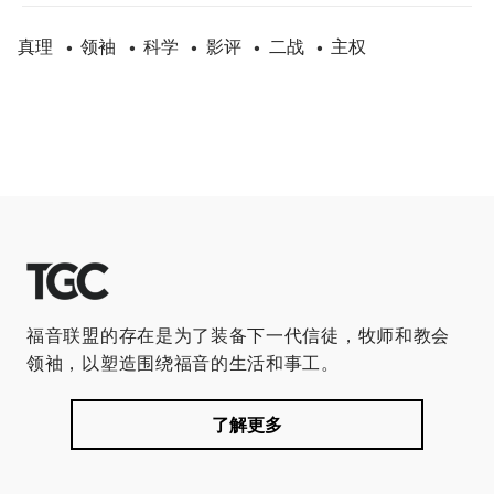
真理
领袖
科学
影评
二战
主权
•
•
•
•
•
福音联盟的存在是为了装备下一代信徒，牧师和教会
领袖，以塑造围绕福音的生活和事工。
了解更多