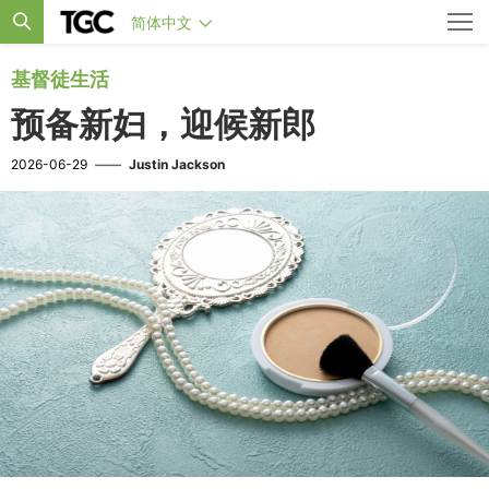
简体中文
基督徒生活
预备新妇，迎候新郎
2026-06-29
——
Justin Jackson