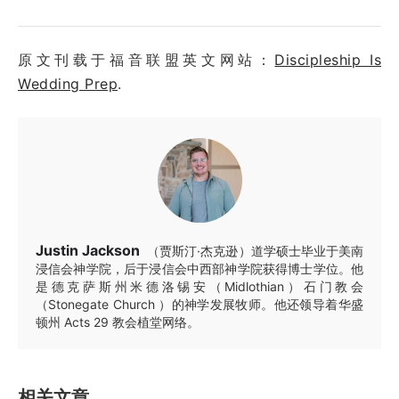
原文刊载于福音联盟英文网站：
Discipleship Is
Wedding Prep
.
Justin Jackson
（贾斯汀·杰克逊）道学硕士毕业于美南
浸信会神学院，后于浸信会中西部神学院获得博士学位。他
是德克萨斯州米德洛锡安（Midlothian）石门教会
（Stonegate Church ）的神学发展牧师。他还领导着华盛
顿州 Acts 29 教会植堂网络。
相关文章