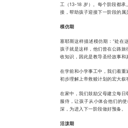
工（13-18 岁）。每个阶段
接，帮助孩子迎接下一阶段的属
模仿期
塞耶斯这样描述模仿期：“处在
孩子就是这样，他们曾在公路旅
收知识，因此是教导圣经故事和
在学前和小学事工中，我们着重
初步理解上帝救赎计划的宏大叙
在家中，我们鼓励父母建立每日
服侍，让孩子从小体会他们的使
深，为进入下一阶段做好预备。
活泼期