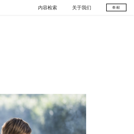
内容检索
关于我们
奉献