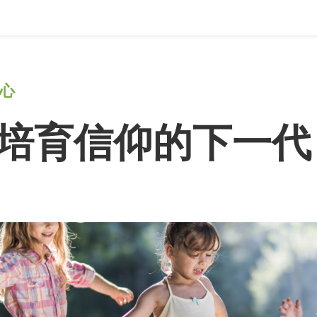
心
培育信仰的下一代