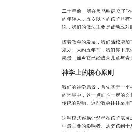
二十年前，我在奥马哈建立了“在
的年轻人，五岁以下的孩子只有
说，我们的做法主要是被动应对
随着教会的发展，我们陆续增加
规划。大约五年前，我们停下来
愿景，如今它已经成为儿童与青
神学上的核心原则
我们的神学愿景，首先基于一个
的环境中，这一点面临一定的文
传统的影响。这些教会往往采用
这种模式容易让父母在孩子属灵
中最主要的影响者。从婴孩到十