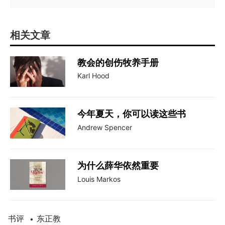
相关文章
教会的创伤牧养手册
Karl Hood
今年夏天，你可以读这些书
Andrew Spencer
为什么薛华依然重要
Louis Markos
书评
东正教
•