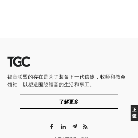
福音联盟的存在是为了装备下一代信徒，牧师和教会
领袖，以塑造围绕福音的生活和事工。
了解更多
正
體