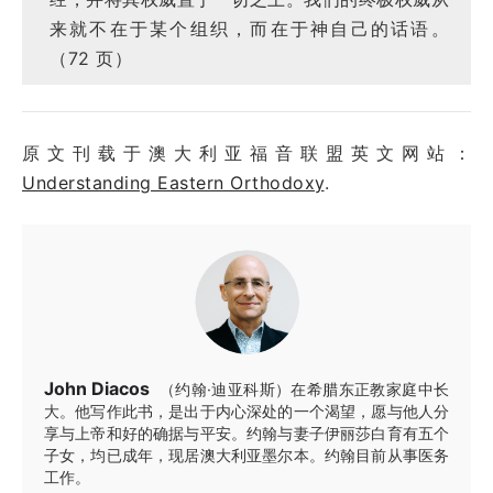
来就不在于某个组织，而在于神自己的话语。
（72 页）
原文刊载于澳大利亚福音联盟英文网站：
Understanding Eastern Orthodoxy
.
John Diacos
（约翰·迪亚科斯）在希腊东正教家庭中长
大。他写作此书，是出于内心深处的一个渴望，愿与他人分
享与上帝和好的确据与平安。约翰与妻子伊丽莎白育有五个
子女，均已成年，现居澳大利亚墨尔本。约翰目前从事医务
工作。