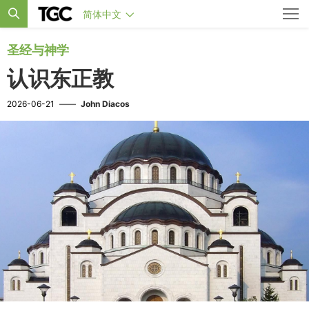
简体中文
圣经与神学
认识东正教
2026-06-21
——
John Diacos