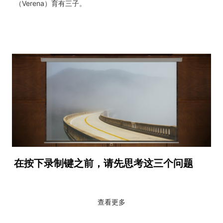
（Verena）育有三子。
在按下录制键之前，请先思考这三个问题
查看更多