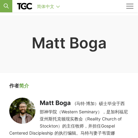
简体中文
Matt Boga
作者
简介
Matt Boga
(马特·博加）硕士毕业于西
部神学院（Western Seminary），是加利福尼
亚州斯托克顿现实教会（Reality Church of
Stockton）的主任牧师，并担任Gospel
Centered Discipleship 的执行编辑。马特与妻子韦雷娜