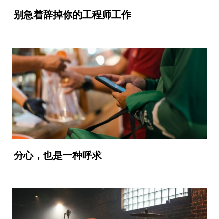
别急着辞掉你的工程师工作
分心，也是一种呼求