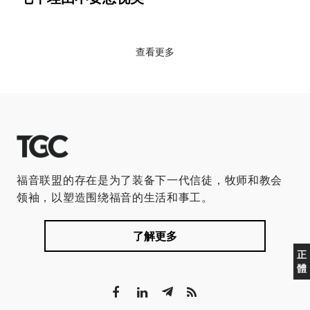
查看更多
福音联盟的存在是为了装备下一代信徒，牧师和教会
领袖，以塑造围绕福音的生活和事工。
了解更多
正
體