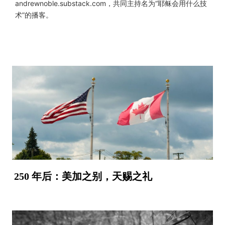
andrewnoble.substack.com，共同主持名为“耶稣会用什么技
术”的播客。
250 年后：美加之别，天赐之礼