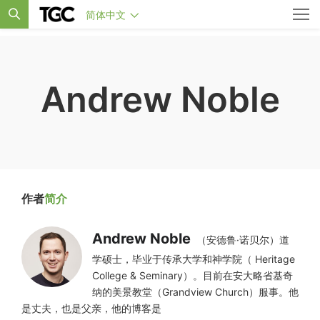
简体中文
Andrew Noble
作者
简介
Andrew Noble
（安德鲁·诺贝尔）道
学硕士，毕业于传承大学和神学院（ Heritage
College & Seminary）。目前在安大略省基奇
纳的美景教堂（Grandview Church）服事。他
是丈夫，也是父亲，他的博客是