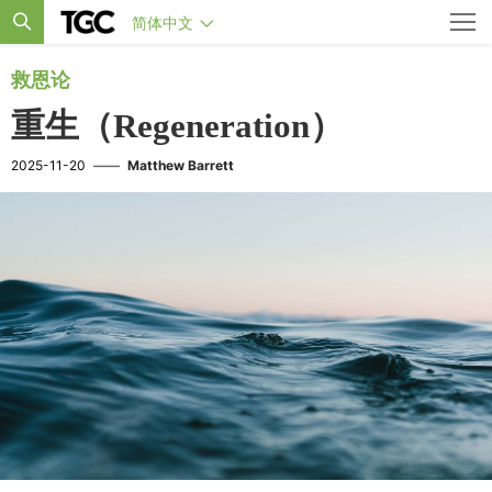
简体中文
救恩论
重生（Regeneration）
2025-11-20
——
Matthew Barrett