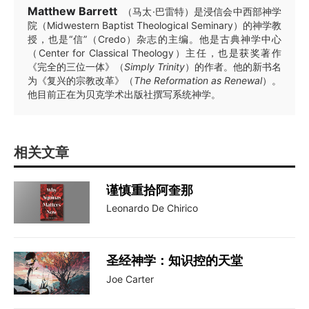
Matthew Barrett
（马太·巴雷特）是浸信会中西部神学
院（Midwestern Baptist Theological Seminary）的神学教
授，也是“信”（Credo）杂志的主编。他是古典神学中心
（Center for Classical Theology）主任，也是获奖著作
《完全的三位一体》（
Simply Trinity
）的作者。他的新书名
为《复兴的宗教改革》（
The Reformation as Renewal
）。
他目前正在为贝克学术出版社撰写系统神学。
相关文章
谨慎重拾阿奎那
Leonardo De Chirico
圣经神学：知识控的天堂
Joe Carter