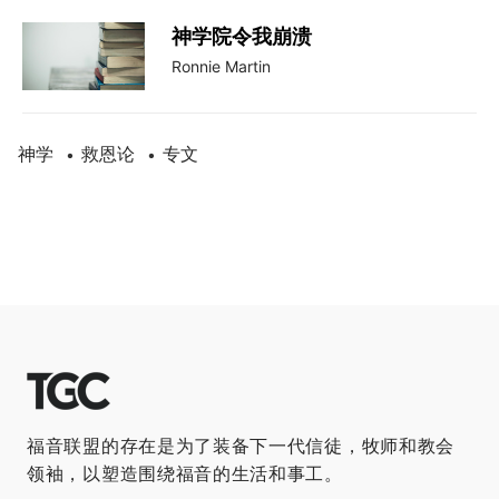
神学院令我崩溃
Ronnie Martin
神学
救恩论
专文
•
•
福音联盟的存在是为了装备下一代信徒，牧师和教会
领袖，以塑造围绕福音的生活和事工。