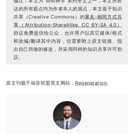
编注：本文为“简明神学”系列专文之一，本文所表
达的所有观点均为作者本人的观点，本文基于知识
共享（Creative Commons）的
署名-相同方式共
享（Attribution-ShareAlike, CC BY-SA 4.0）
协议免费提供给公众，允许用户以其它媒体/格式
和改编/翻译其中内容，但需要附上原文链接、指
出自己所做的修改，并采用同样的知识共享许可协
议。
原文刊载于福音联盟英文网站：
Regeneration
.