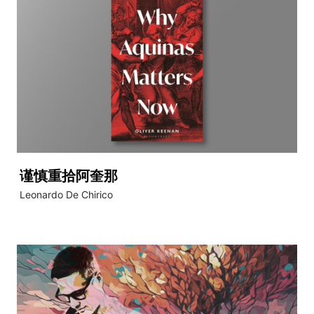
谨慎重拾阿奎那
Leonardo De Chirico