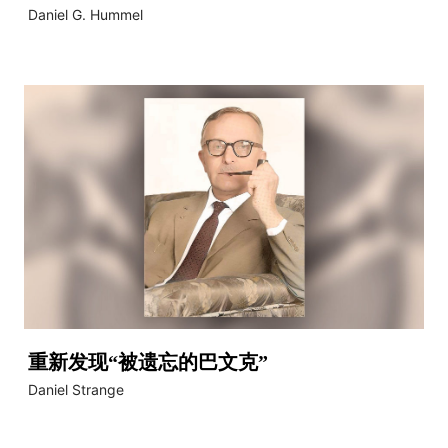
Daniel G. Hummel
重新发现“被遗忘的巴文克”
Daniel Strange