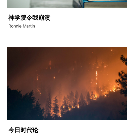
神学院令我崩溃
Ronnie Martin
今日时代论