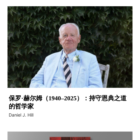
保罗·赫尔姆（1940–2025）：持守恩典之道
的哲学家
Daniel J. Hill