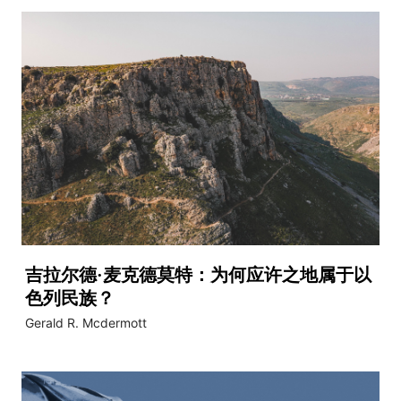
吉拉尔德·麦克德莫特：为何应许之地属于以
色列民族？
Gerald R. Mcdermott