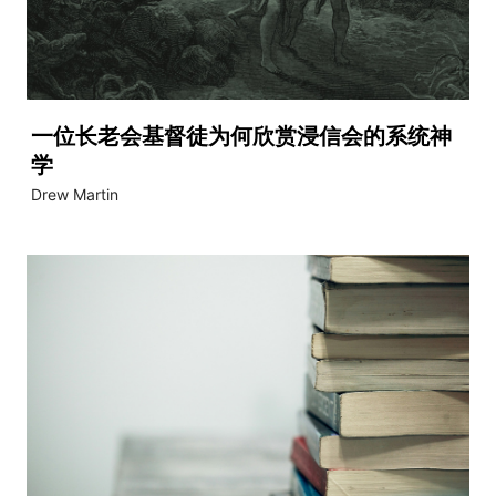
一位长老会基督徒为何欣赏浸信会的系统神
学
Drew Martin