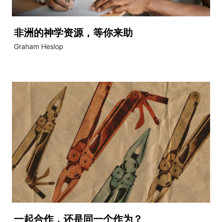
非洲的神学资源，等你来助
Graham Heslop
一起合作，还是同一个作为？