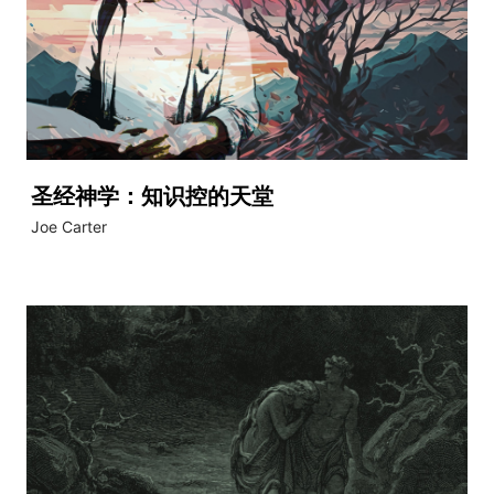
圣经神学：知识控的天堂
Joe Carter