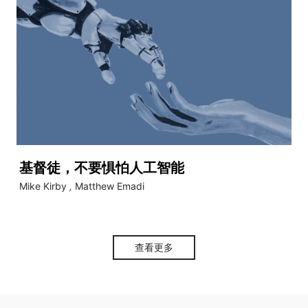
基督徒，不要惧怕人工智能
Mike Kirby
,
Matthew Emadi
查看更多