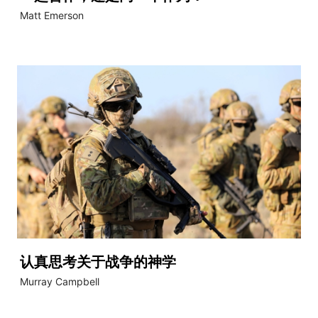
Matt Emerson
认真思考关于战争的神学
Murray Campbell