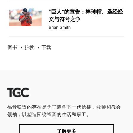
“巨人”的宣告：棒球帽、圣经经
文与符号之争
Brian Smith
图书
护教
下载
•
•
福音联盟的存在是为了装备下一代信徒，牧师和教会
领袖，以塑造围绕福音的生活和事工。
了解更多