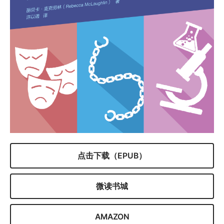
点击下载（EPUB）
微读书城
AMAZON