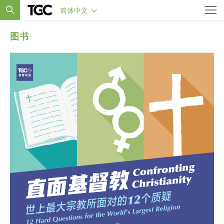
简体中文
图书