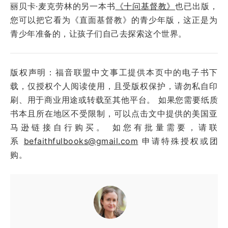
丽贝卡·麦克劳林的另一本书
《十问基督教》
也已出版，
您可以把它看为《直面基督教》的青少年版，这正是为
青少年准备的，让孩子们自己去探索这个世界。
版权声明：福音联盟中文事工提供本页中的电子书下
载，仅授权个人阅读使用，且受版权保护，请勿私自印
刷、用于商业用途或转载至其他平台。 如果您需要纸质
书本且所在地区不受限制，可以点击文中提供的美国亚
马逊链接自行购买。 如您有批量需要，请联
系
befaithfulbooks@gmail.com
申请特殊授权或团
购。