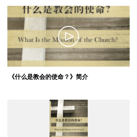
《什么是教会的使命？》简介
video