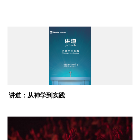
讲道：从神学到实践