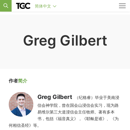
简体中文
Greg Gilbert
作者
简介
Greg Gilbert
（纪格睿）毕业于美南浸
信会神学院，曾在国会山浸信会实习，现为路
易维尔第三大道浸信会主任牧师。著有多本
书，包括《福音真义》，《耶稣是谁》、《为
何相信圣经》等。