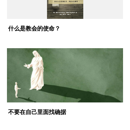
什么是教会的使命？
不要在自己里面找确据