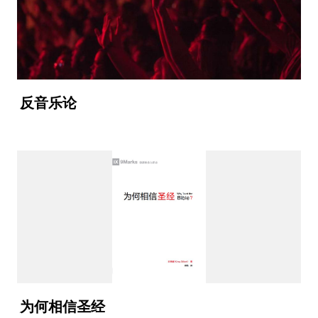
反音乐论
为何相信圣经