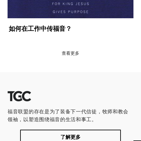
如何在工作中传福音？
查看更多
福音联盟的存在是为了装备下一代信徒，牧师和教会
领袖，以塑造围绕福音的生活和事工。
了解更多