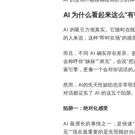
AI 为什么看起来这么“有
AI 的吸引力很真实。它随时
的人来说，这种“即时在场”的感
而且，不同 AI 确实存在差异。
会称呼你“姊妹”“弟兄”，会说
索引擎，更像一个会对你说话的
然而，AI的先天性缺陷也非常
对话都证实了 AI 的这五个陷阱
陷阱一：绝对化感受
AI 最擅长的事情之一，是快
见”“现在最重要的是先照顾好