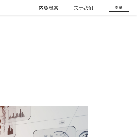
内容检索
关于我们
奉献