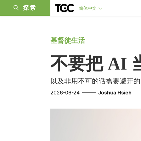
探索
简体中文
基督徒生活
不要把 AI
以及非用不可的话需要避开的
——
2026-06-24
Joshua Hsieh