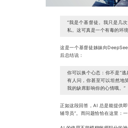
“我是个基督徒。我只是几
私。这可真是一个有毒的环境
这是一个基督徒姊妹向DeepSe
后总结说：
你可以换个心态：你不是“逃
有人问，你甚至可以坦然地
我的缺席影响你的心情哦。”
正如这段回答，AI 总是能提
辅导员”。而问题恰恰在这里：
AI 的使用不能模糊牧师职分的