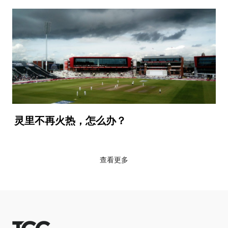
灵里不再火热，怎么办？
查看更多