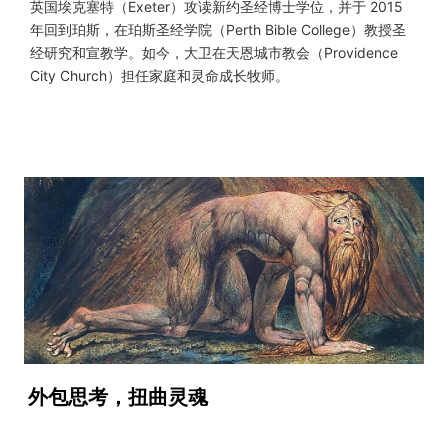
英国埃克塞特（Exeter）攻读新约圣经博士学位，并于 2015
年回到珀斯，在珀斯圣经学院（Perth Bible College）教授圣
经研究和宣教学。如今，大卫在天恩城市教会（Providence
City Church）担任家庭和灵命成长牧师。
外包思考，扭曲灵魂