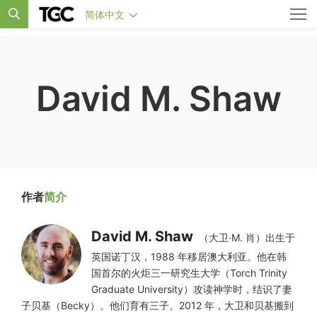
简体中文
David M. Shaw
作者
简介
David M. Shaw
（大卫·M. 肖）出生于
英国诺丁汉，1988 年移居澳大利亚。他在韩
国首尔的火炬三一研究生大学（Torch Trinity
Graduate University）攻读神学时，结识了妻
子贝基（Becky）。他们育有三子。2012 年，大卫和贝基搬到