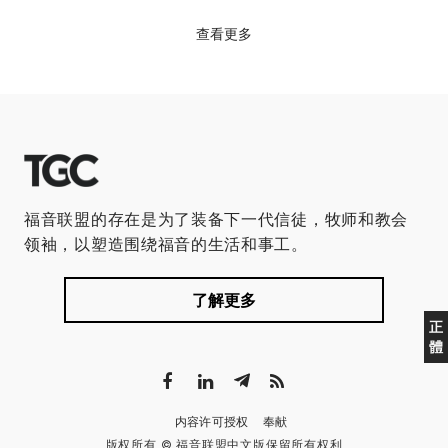
查看更多
福音联盟的存在是为了装备下一代信徒，牧师和教会
领袖，以塑造围绕福音的生活和事工。
了解更多
正
體
内容许可授权
奉献
版权所有 © 福音联盟中文版保留所有权利