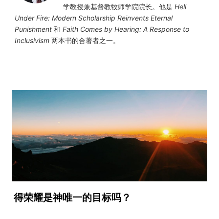
学教授兼基督教牧师学院院长。他是
Hell
Under Fire: Modern Scholarship Reinvents Eternal
Punishment
和
Faith Comes by Hearing: A Response to
Inclusivism
两本书的合著者之一。
得荣耀是神唯一的目标吗？