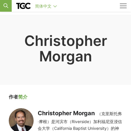
简体中文
Christopher
Morgan
作者
简介
Christopher Morgan
（克里斯托弗
·摩根）是河滨市（Riverside）加利福尼亚浸信
会大学（California Baptist University）的神