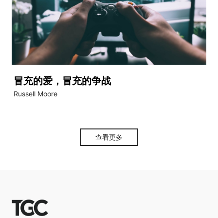
冒充的爱，冒充的争战
Russell Moore
查看更多