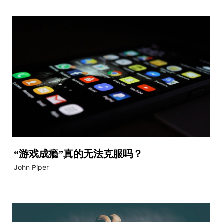
“游戏成瘾”真的无法克服吗？
John Piper