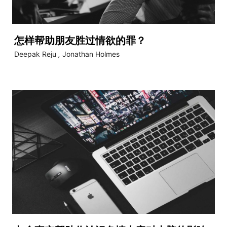
怎样帮助朋友胜过情欲的罪？
Deepak Reju
,
Jonathan Holmes