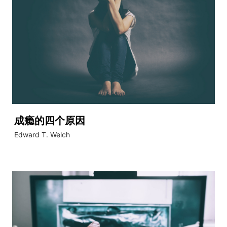
成瘾的四个原因
Edward T. Welch