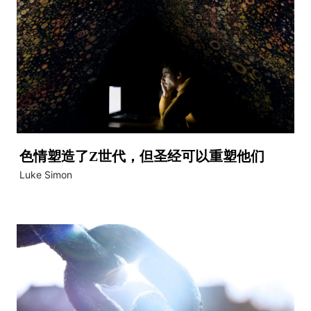
色情塑造了Z世代，但圣经可以重塑他们
Luke Simon