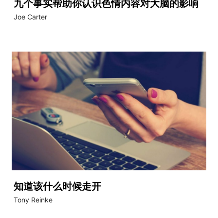
九个事实帮助你认识色情内容对大脑的影响
Joe Carter
知道该什么时候走开
Tony Reinke