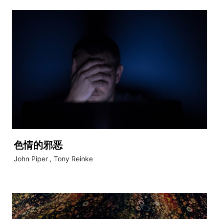
色情的邪恶
John Piper
,
Tony Reinke