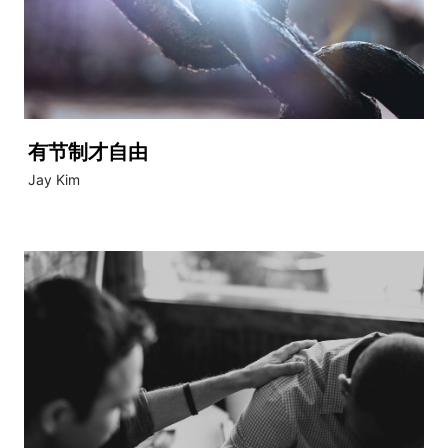
有节制才自由
Jay Kim