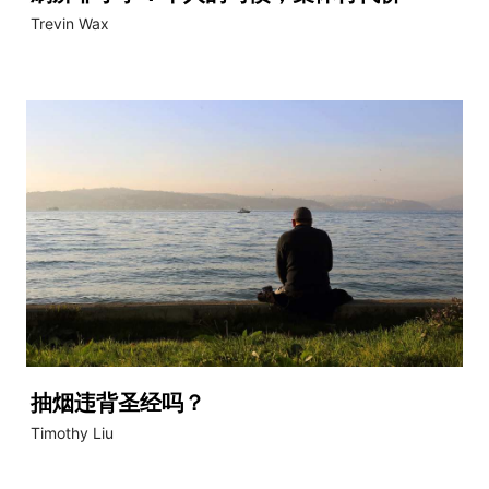
Trevin Wax
抽烟违背圣经吗？
Timothy Liu