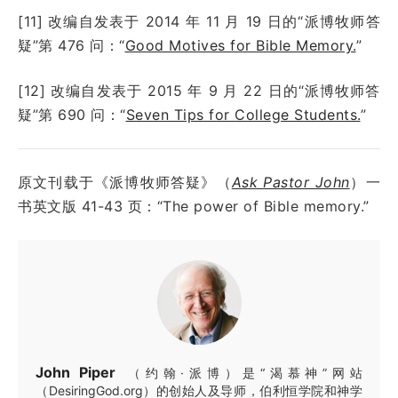
[11] 改编自发表于 2014 年 11 月 19 日的“派博牧师答
疑”第 476 问：“
Good Motives for Bible Memory.
”
[12] 改编自发表于 2015 年 9 月 22 日的“派博牧师答
疑”第 690 问：“
Seven Tips for College Students.
”
原文刊载于《派博牧师答疑》（
Ask Pastor John
）一
书英文版 41-43 页：“The power of Bible memory.”
John Piper
（约翰·派博）是“渴慕神”网站
（DesiringGod.org）的创始人及导师，伯利恒学院和神学