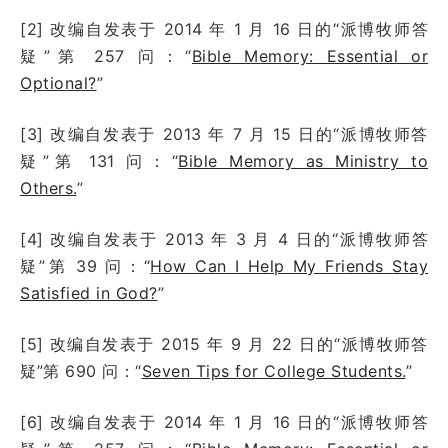
[2] 改编自发表于 2014 年 1 月 16 日的“派博牧师答
疑”第 257 问：“
Bible Memory: Essential or
Optional?
”
[3] 改编自发表于 2013 年 7 月 15 日的“派博牧师答
疑”第 131 问：“
Bible Memory as Ministry to
Others.
”
[4] 改编自发表于 2013 年 3 月 4 日的“派博牧师答
疑”第 39 问：“
How Can I Help My Friends Stay
Satisfied in God?
”
[5] 改编自发表于 2015 年 9 月 22 日的“派博牧师答
疑”第 690 问：“
Seven Tips for College Students.
”
[6] 改编自发表于 2014 年 1 月 16 日的“派博牧师答