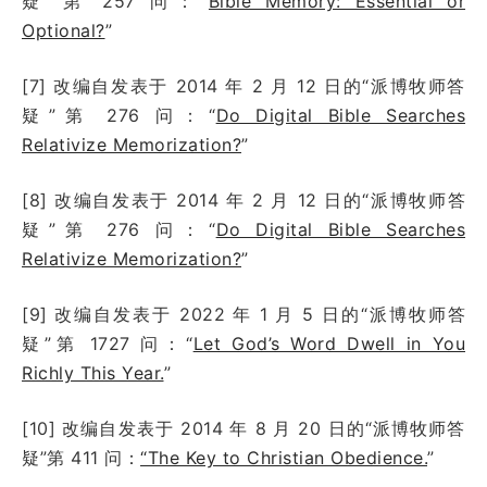
疑”第 257 问：“
Bible Memory: Essential or
Optional?
”
[7] 改编自发表于 2014 年 2 月 12 日的“派博牧师答
疑”第 276 问：“
Do Digital Bible Searches
Relativize Memorization?
”
[8] 改编自发表于 2014 年 2 月 12 日的“派博牧师答
疑”第 276 问：“
Do Digital Bible Searches
Relativize Memorization?
”
[9] 改编自发表于 2022 年 1 月 5 日的“派博牧师答
疑”第 1727 问：“
Let God’s Word Dwell in You
Richly This Year.
”
[10] 改编自发表于 2014 年 8 月 20 日的“派博牧师答
疑”第 411 问：
“The Key to Christian Obedience.
”