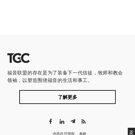
福音联盟的存在是为了装备下一代信徒，牧师和教会
领袖，以塑造围绕福音的生活和事工。
了解更多
正
内容许可授权
奉献