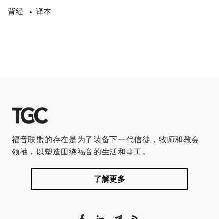
背经
译本
•
福音联盟的存在是为了装备下一代信徒，牧师和教会
领袖，以塑造围绕福音的生活和事工。
了解更多