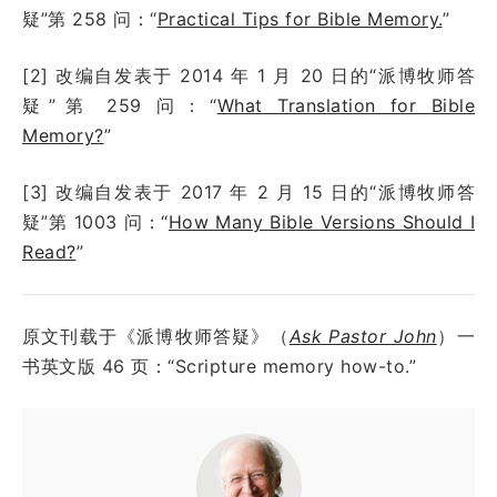
疑”第
258
问：
“
Practical Tips for Bible Memory.
”
[2] 改编自发表于
2014 年 1 月 20 日
的“派博牧师答
疑”第
259
问：
“
What Translation for Bible
Memory?
”
[3] 改编自发表于
2017 年 2 月 15 日
的“派博牧师答
疑”第
1003
问：
“
How Many Bible Versions Should I
Read?
”
原文刊载于《派博牧师答疑》（
Ask Pastor John
）一
书英文版 46 页：“Scripture memory how-to.”