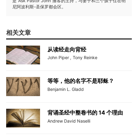
是“Ask Pastor John”播客的主持，与妻子和三个孩子住在明
尼阿波利斯-圣保罗都会区。
相关文章
从读经走向背经
John Piper
,
Tony Reinke
等等，他的名字不是耶稣？
Benjamin L. Gladd
背诵圣经中整卷书的 14 个理由
Andrew David Naselli